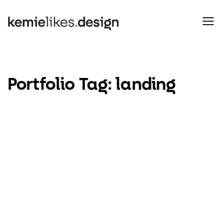
Portfolio Tag:
landing